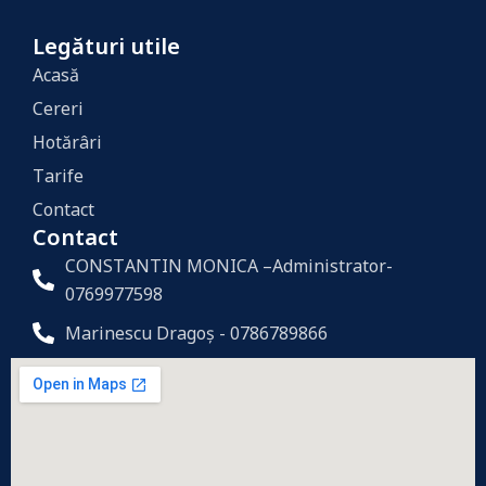
Legături utile
Acasă
Cereri
Hotărâri
Tarife
Contact
Contact
CONSTANTIN MONICA –Administrator-
0769977598
Marinescu Dragoș - 0786789866