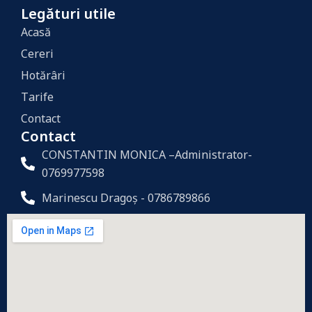
Legături utile
Acasă
Cereri
Hotărâri
Tarife
Contact
Contact
CONSTANTIN MONICA –Administrator-
0769977598
Marinescu Dragoș - 0786789866