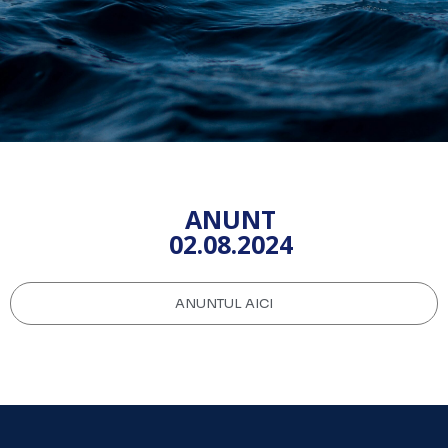
ANUNT
02.08.2024
ANUNTUL AICI